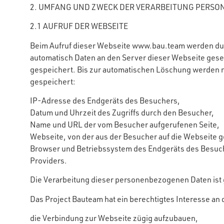
2. UMFANG UND ZWECK DER VERARBEITUNG PERSO
2.1 AUFRUF DER WEBSEITE
Beim Aufruf dieser Webseite www.bau.team werden du
automatisch Daten an den Server dieser Webseite gesend
gespeichert. Bis zur automatischen Löschung werden
gespeichert:
IP-Adresse des Endgeräts des Besuchers,
Datum und Uhrzeit des Zugriffs durch den Besucher,
Name und URL der vom Besucher aufgerufenen Seite,
Webseite, von der aus der Besucher auf die Webseite g
Browser und Betriebssystem des Endgeräts des Besu
Providers.
Die Verarbeitung dieser personenbezogenen Daten ist ge
Das Project Bauteam hat ein berechtigtes Interesse an
die Verbindung zur Webseite zügig aufzubauen,