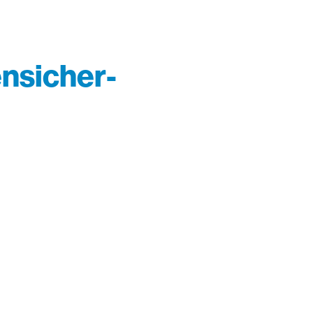
nsicher­