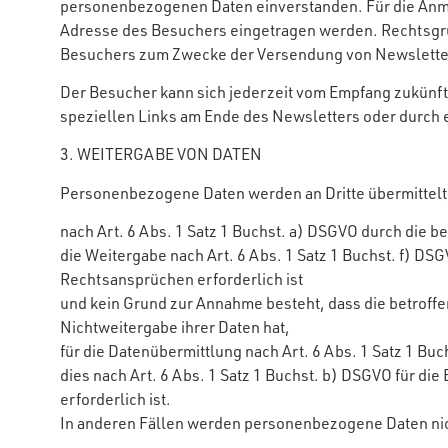
personenbezogenen Daten einverstanden. Für die Anme
Adresse des Besuchers eingetragen werden. Rechtsgr
Besuchers zum Zwecke der Versendung von Newslettern i
Der Besucher kann sich jederzeit vom Empfang zukünf
speziellen Links am Ende des Newsletters oder durch 
3. WEITERGABE VON DATEN
Personenbezogene Daten werden an Dritte übermittel
nach Art. 6 Abs. 1 Satz 1 Buchst. a) DSGVO durch die b
die Weitergabe nach Art. 6 Abs. 1 Satz 1 Buchst. f) 
Rechtsansprüchen erforderlich ist
und kein Grund zur Annahme besteht, dass die betroff
Nichtweitergabe ihrer Daten hat,
für die Datenübermittlung nach Art. 6 Abs. 1 Satz 1 Bu
dies nach Art. 6 Abs. 1 Satz 1 Buchst. b) DSGVO für die
erforderlich ist.
In anderen Fällen werden personenbezogene Daten nic