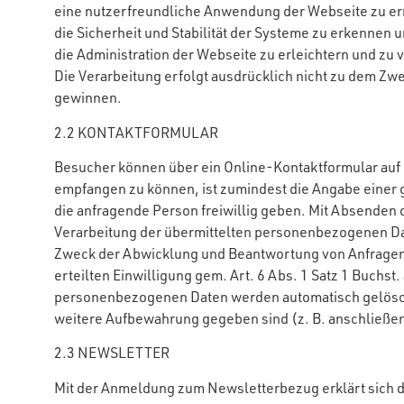
eine nutzerfreundliche Anwendung der Webseite zu e
die Sicherheit und Stabilität der Systeme zu erkennen 
die Administration der Webseite zu erleichtern und zu 
Die Verarbeitung erfolgt ausdrücklich nicht zu dem Zw
gewinnen.
2.2 KONTAKTFORMULAR
Besucher können über ein Online-Kontaktformular auf 
empfangen zu können, ist zumindest die Angabe einer 
die anfragende Person freiwillig geben. Mit Absenden d
Verarbeitung der übermittelten personenbezogenen Dat
Zweck der Abwicklung und Beantwortung von Anfragen üb
erteilten Einwilligung gem. Art. 6 Abs. 1 Satz 1 Buchs
personenbezogenen Daten werden automatisch gelöscht,
weitere Aufbewahrung gegeben sind (z. B. anschließe
2.3 NEWSLETTER
Mit der Anmeldung zum Newsletterbezug erklärt sich d